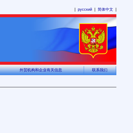
|
русский
|
简体中文
|
外贸机构和企业有关信息
联系我们